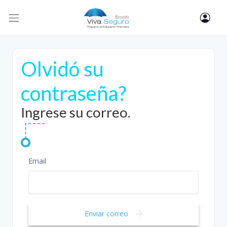
Olvidó su
contraseña?
Ingrese su correo.
Email
Enviar correo